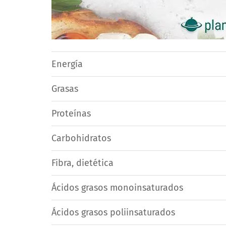
Energía
Grasas
Proteínas
Carbohidratos
Fibra, dietética
Ácidos grasos monoinsaturados
Ácidos grasos poliinsaturados