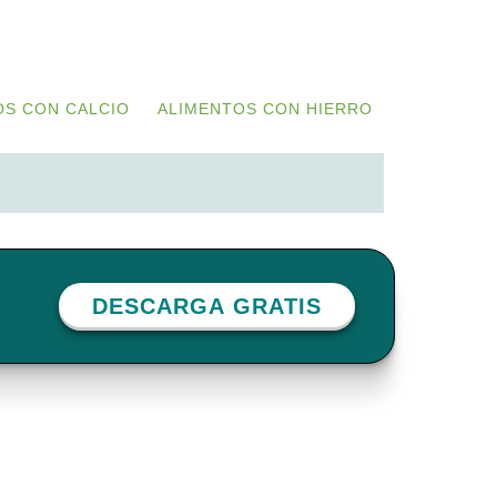
OS CON CALCIO
ALIMENTOS CON HIERRO
DESCARGA GRATIS