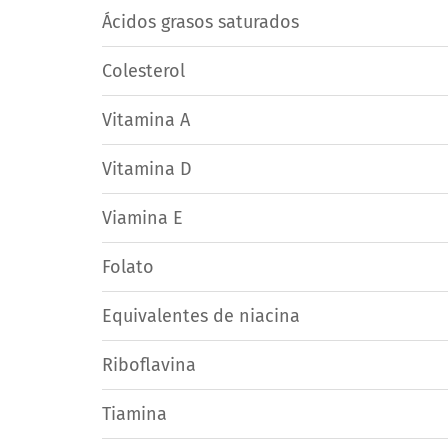
Ácidos grasos saturados
Colesterol
Vitamina A
Vitamina D
Viamina E
Folato
Equivalentes de niacina
Riboflavina
Tiamina