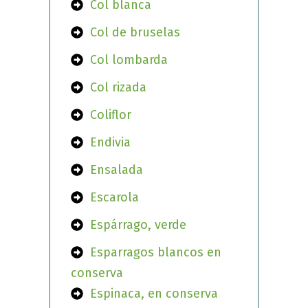
Col blanca
Col de bruselas
Col lombarda
Col rizada
Coliflor
Endivia
Ensalada
Escarola
Espárrago, verde
Esparragos blancos en
conserva
Espinaca, en conserva