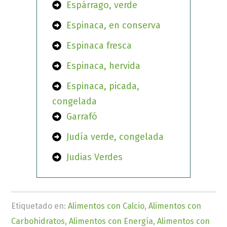
Espárrago, verde
Espinaca, en conserva
Espinaca fresca
Espinaca, hervida
Espinaca, picada,
congelada
Garrafó
Judía verde, congelada
Judias Verdes
Etiquetado en:
Alimentos con Calcio
,
Alimentos con
Carbohidratos
,
Alimentos con Energía
,
Alimentos con