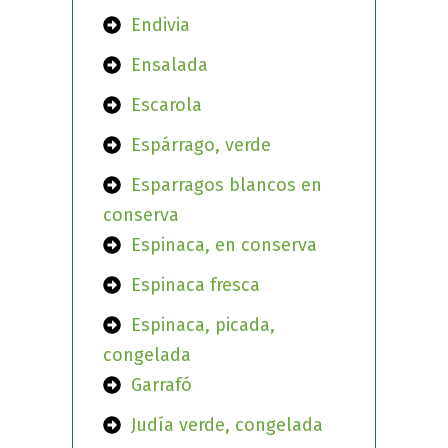
Endivia
Ensalada
Escarola
Espárrago, verde
Esparragos blancos en
conserva
Espinaca, en conserva
Espinaca fresca
Espinaca, picada,
congelada
Garrafó
Judía verde, congelada