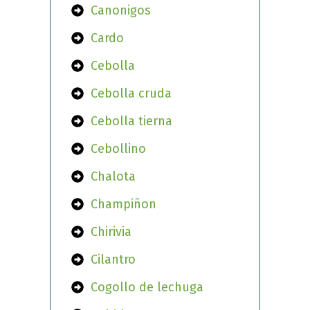
Canonigos
Cardo
Cebolla
Cebolla cruda
Cebolla tierna
Cebollino
Chalota
Champiñon
Chirivia
Cilantro
Cogollo de lechuga