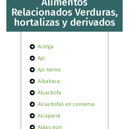
Alimentos
Relacionados Verduras,
hortalizas y derivados
Acelga
Ajo
Ajo tierno
Albahaca
Alcachofa
Alcachofas en conserva
Alcaparra
Algas nori