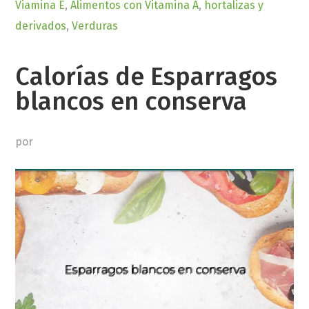
Viamina E
,
Alimentos con Vitamina A
,
hortalizas y
derivados
,
Verduras
Calorías de Esparragos
blancos en conserva
por