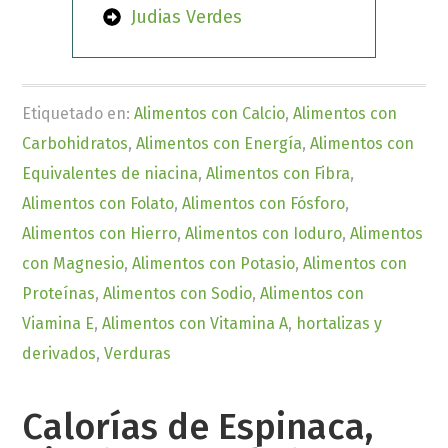
Judias Verdes
Etiquetado en:
Alimentos con Calcio
,
Alimentos con
Carbohidratos
,
Alimentos con Energía
,
Alimentos con
Equivalentes de niacina
,
Alimentos con Fibra
,
Alimentos con Folato
,
Alimentos con Fósforo
,
Alimentos con Hierro
,
Alimentos con Ioduro
,
Alimentos
con Magnesio
,
Alimentos con Potasio
,
Alimentos con
Proteínas
,
Alimentos con Sodio
,
Alimentos con
Viamina E
,
Alimentos con Vitamina A
,
hortalizas y
derivados
,
Verduras
Calorías de Espinaca,