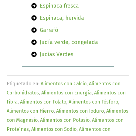
Espinaca fresca
Espinaca, hervida
Garrafó
Judía verde, congelada
Judias Verdes
Etiquetado en:
Alimentos con Calcio
,
Alimentos con
Carbohidratos
,
Alimentos con Energía
,
Alimentos con
Fibra
,
Alimentos con Folato
,
Alimentos con Fósforo
,
Alimentos con Hierro
,
Alimentos con Ioduro
,
Alimentos
con Magnesio
,
Alimentos con Potasio
,
Alimentos con
Proteínas
,
Alimentos con Sodio
,
Alimentos con