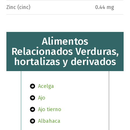
Zinc (cinc)
0.44 mg
Alimentos
Relacionados Verduras,
hortalizas y derivados
Acelga
Ajo
Ajo tierno
Albahaca