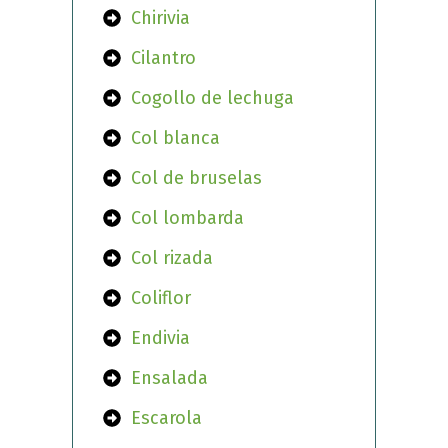
Chirivia
Cilantro
Cogollo de lechuga
Col blanca
Col de bruselas
Col lombarda
Col rizada
Coliflor
Endivia
Ensalada
Escarola