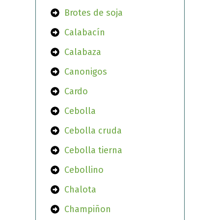
Brotes de soja
Calabacín
Calabaza
Canonigos
Cardo
Cebolla
Cebolla cruda
Cebolla tierna
Cebollino
Chalota
Champiñon