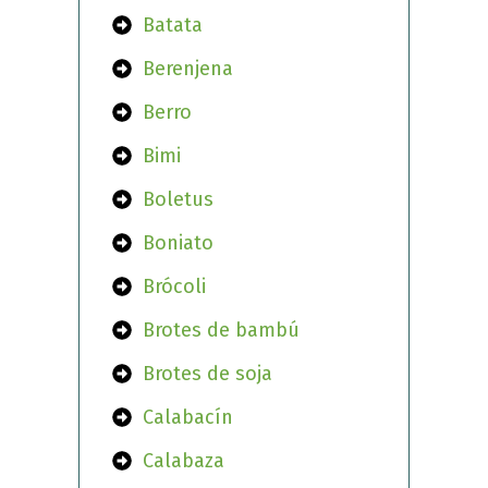
Batata
Berenjena
Berro
Bimi
Boletus
Boniato
Brócoli
Brotes de bambú
Brotes de soja
Calabacín
Calabaza