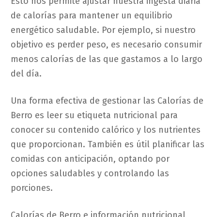
Esto nos permite ajustar nuestra ingesta diaria
de calorías para mantener un equilibrio
energético saludable. Por ejemplo, si nuestro
objetivo es perder peso, es necesario consumir
menos calorías de las que gastamos a lo largo
del día.
Una forma efectiva de gestionar las Calorías de
Berro es leer su etiqueta nutricional para
conocer su contenido calórico y los nutrientes
que proporcionan. También es útil planificar las
comidas con anticipación, optando por
opciones saludables y controlando las
porciones.
Calorías de Berro e información nutricional