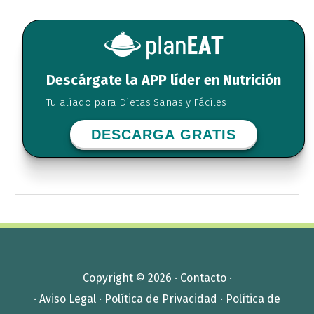
Descárgate la APP líder en Nutrición
Tu aliado para Dietas Sanas y Fáciles
DESCARGA GRATIS
Copyright © 2026 ·
Contacto
·
·
Aviso Legal
·
Política de Privacidad
·
Política de