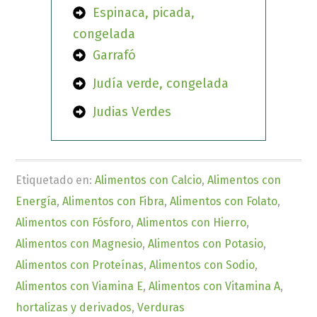
Espinaca, picada,
congelada
Garrafó
Judía verde, congelada
Judias Verdes
Etiquetado en:
Alimentos con Calcio
,
Alimentos con
Energía
,
Alimentos con Fibra
,
Alimentos con Folato
,
Alimentos con Fósforo
,
Alimentos con Hierro
,
Alimentos con Magnesio
,
Alimentos con Potasio
,
Alimentos con Proteínas
,
Alimentos con Sodio
,
Alimentos con Viamina E
,
Alimentos con Vitamina A
,
hortalizas y derivados
,
Verduras