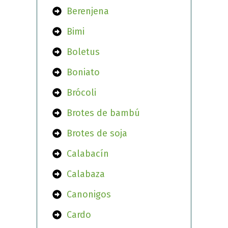
Berenjena
Bimi
Boletus
Boniato
Brócoli
Brotes de bambú
Brotes de soja
Calabacín
Calabaza
Canonigos
Cardo