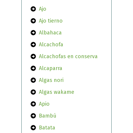
Ajo
Ajo tierno
Albahaca
Alcachofa
Alcachofas en conserva
Alcaparra
Algas nori
Algas wakame
Apio
Bambú
Batata