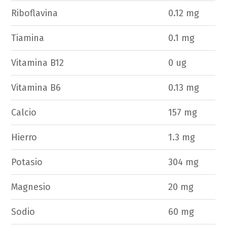
Riboflavina
0.12 mg
Tiamina
0.1 mg
Vitamina B12
0 ug
Vitamina B6
0.13 mg
Calcio
157 mg
Hierro
1.3 mg
Potasio
304 mg
Magnesio
20 mg
Sodio
60 mg