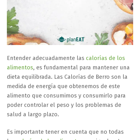
Entender adecuadamente las
calorías de los
alimentos
, es fundamental para mantener una
dieta equilibrada. Las Calorías de Berro son la
medida de energía que obtenemos de este
alimento que consumimos y consumirlo para
poder controlar el peso y los problemas de
salud a largo plazo.
Es importante tener en cuenta que no todas