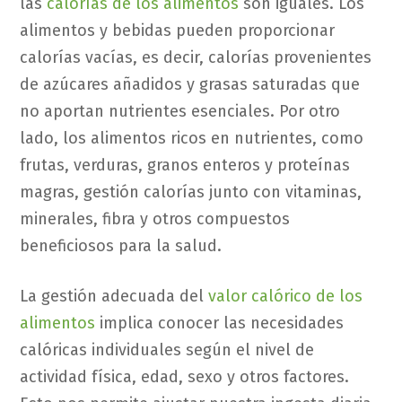
las
calorías de los alimentos
son iguales. Los
alimentos y bebidas pueden proporcionar
calorías vacías, es decir, calorías provenientes
de azúcares añadidos y grasas saturadas que
no aportan nutrientes esenciales. Por otro
lado, los alimentos ricos en nutrientes, como
frutas, verduras, granos enteros y proteínas
magras, gestión calorías junto con vitaminas,
minerales, fibra y otros compuestos
beneficiosos para la salud.
La gestión adecuada del
valor calórico de los
alimentos
implica conocer las necesidades
calóricas individuales según el nivel de
actividad física, edad, sexo y otros factores.