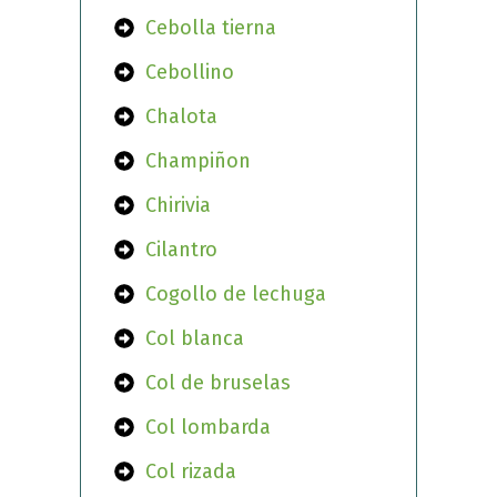
Cebolla tierna
Cebollino
Chalota
Champiñon
Chirivia
Cilantro
Cogollo de lechuga
Col blanca
Col de bruselas
Col lombarda
Col rizada