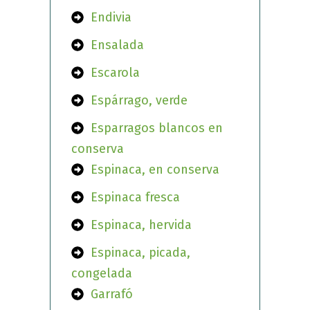
Endivia
Ensalada
Escarola
Espárrago, verde
Esparragos blancos en
conserva
Espinaca, en conserva
Espinaca fresca
Espinaca, hervida
Espinaca, picada,
congelada
Garrafó