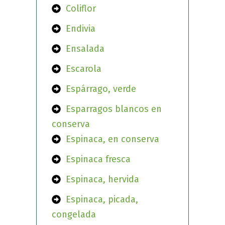
Coliflor
Endivia
Ensalada
Escarola
Espárrago, verde
Esparragos blancos en
conserva
Espinaca, en conserva
Espinaca fresca
Espinaca, hervida
Espinaca, picada,
congelada