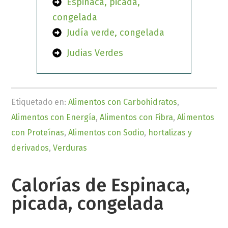
Espinaca, picada,
congelada
Judía verde, congelada
Judias Verdes
Etiquetado en:
Alimentos con Carbohidratos
,
Alimentos con Energía
,
Alimentos con Fibra
,
Alimentos
con Proteínas
,
Alimentos con Sodio
,
hortalizas y
derivados
,
Verduras
Calorías de Espinaca,
picada, congelada