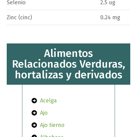
Selenio
2.5 ug
Zinc (cinc)
0.24 mg
Alimentos
Relacionados Verduras,
hortalizas y derivados
Acelga
Ajo
Ajo tierno