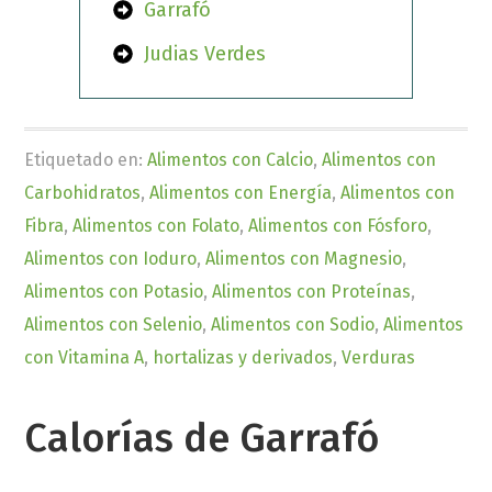
Garrafó
Judias Verdes
Etiquetado en:
Alimentos con Calcio
,
Alimentos con
Carbohidratos
,
Alimentos con Energía
,
Alimentos con
Fibra
,
Alimentos con Folato
,
Alimentos con Fósforo
,
Alimentos con Ioduro
,
Alimentos con Magnesio
,
Alimentos con Potasio
,
Alimentos con Proteínas
,
Alimentos con Selenio
,
Alimentos con Sodio
,
Alimentos
con Vitamina A
,
hortalizas y derivados
,
Verduras
Calorías de Garrafó