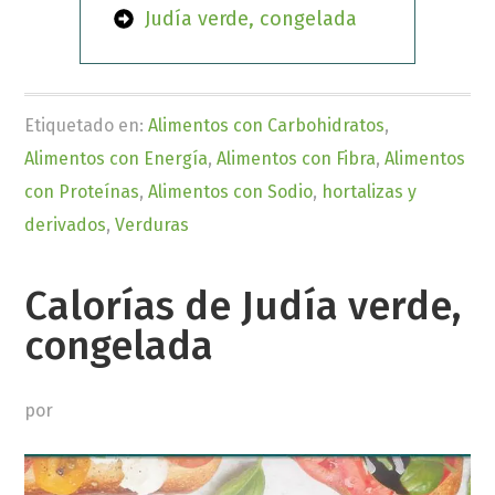
Judía verde, congelada
Etiquetado en:
Alimentos con Carbohidratos
,
Alimentos con Energía
,
Alimentos con Fibra
,
Alimentos
con Proteínas
,
Alimentos con Sodio
,
hortalizas y
derivados
,
Verduras
Calorías de Judía verde,
congelada
por