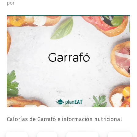
por
Calorías de Garrafó e información nutricional