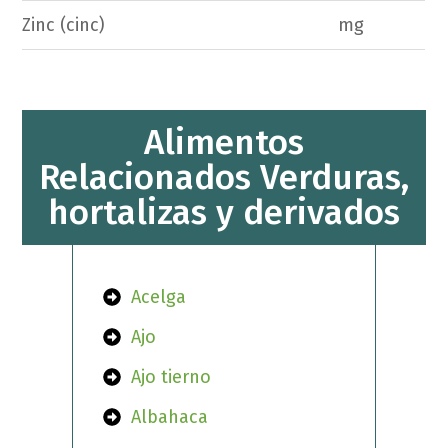
Zinc (cinc)
mg
Alimentos
Relacionados Verduras,
hortalizas y derivados
Acelga
Ajo
Ajo tierno
Albahaca