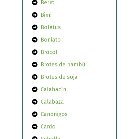
Berro
Bimi
Boletus
Boniato
Brócoli
Brotes de bambú
Brotes de soja
Calabacín
Calabaza
Canonigos
Cardo