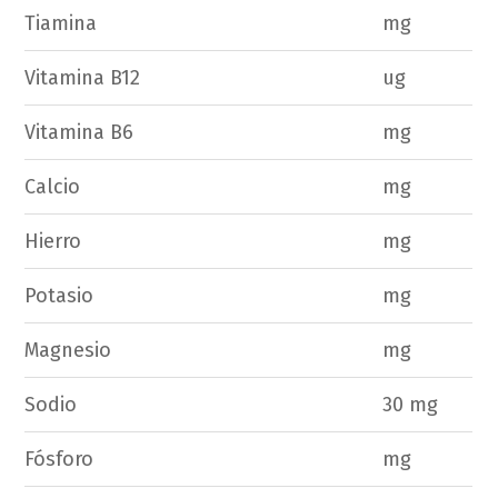
Tiamina
mg
Vitamina B12
ug
Vitamina B6
mg
Calcio
mg
Hierro
mg
Potasio
mg
Magnesio
mg
Sodio
30 mg
Fósforo
mg