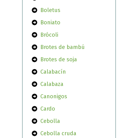
Boletus
Boniato
Brócoli
Brotes de bambú
Brotes de soja
Calabacín
Calabaza
Canonigos
Cardo
Cebolla
Cebolla cruda