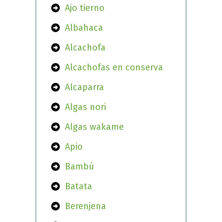
Ajo tierno
Albahaca
Alcachofa
Alcachofas en conserva
Alcaparra
Algas nori
Algas wakame
Apio
Bambú
Batata
Berenjena