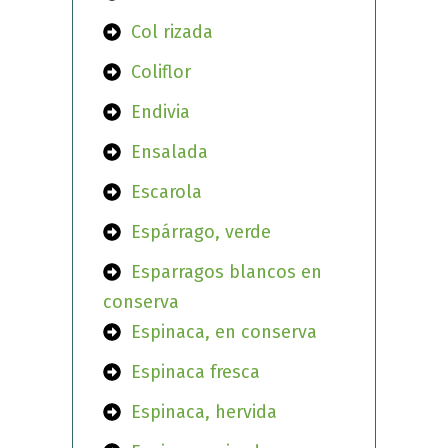
Col rizada
Coliflor
Endivia
Ensalada
Escarola
Espárrago, verde
Esparragos blancos en
conserva
Espinaca, en conserva
Espinaca fresca
Espinaca, hervida