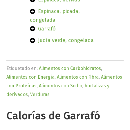
Espinaca, picada,
congelada
Garrafó
Judía verde, congelada
Etiquetado en:
Alimentos con Carbohidratos
,
Alimentos con Energía
,
Alimentos con Fibra
,
Alimentos
con Proteínas
,
Alimentos con Sodio
,
hortalizas y
derivados
,
Verduras
Calorías de Garrafó