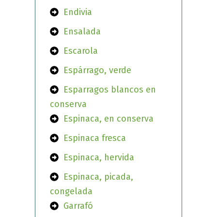
Endivia
Ensalada
Escarola
Espárrago, verde
Esparragos blancos en
conserva
Espinaca, en conserva
Espinaca fresca
Espinaca, hervida
Espinaca, picada,
congelada
Garrafó