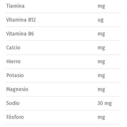
Tiamina
mg
Vitamina B12
ug
Vitamina B6
mg
Calcio
mg
Hierro
mg
Potasio
mg
Magnesio
mg
Sodio
30 mg
Fósforo
mg