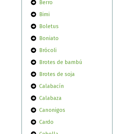
Berro
Bimi
Boletus
Boniato
Brócoli
Brotes de bambú
Brotes de soja
Calabacín
Calabaza
Canonigos
Cardo