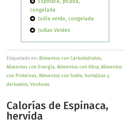
Espinaca, picada,
congelada
Judía verde, congelada
Judias Verdes
Etiquetado en:
Alimentos con Carbohidratos
,
Alimentos con Energía
,
Alimentos con Fibra
,
Alimentos
con Proteínas
,
Alimentos con Sodio
,
hortalizas y
derivados
,
Verduras
Calorías de Espinaca,
hervida