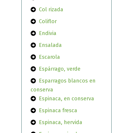
Col rizada
Coliflor
Endivia
Ensalada
Escarola
Espárrago, verde
Esparragos blancos en
conserva
Espinaca, en conserva
Espinaca fresca
Espinaca, hervida