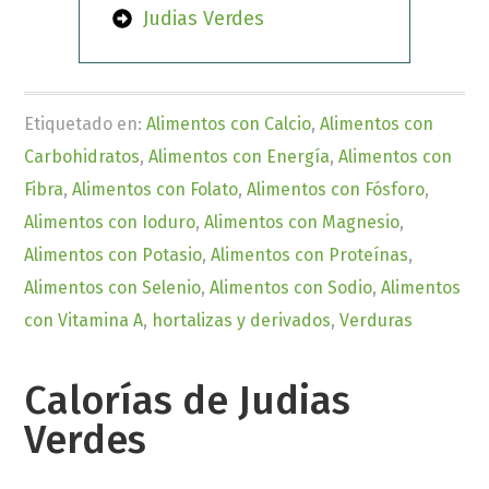
Judias Verdes
Etiquetado en:
Alimentos con Calcio
,
Alimentos con
Carbohidratos
,
Alimentos con Energía
,
Alimentos con
Fibra
,
Alimentos con Folato
,
Alimentos con Fósforo
,
Alimentos con Ioduro
,
Alimentos con Magnesio
,
Alimentos con Potasio
,
Alimentos con Proteínas
,
Alimentos con Selenio
,
Alimentos con Sodio
,
Alimentos
con Vitamina A
,
hortalizas y derivados
,
Verduras
Calorías de Judias
Verdes