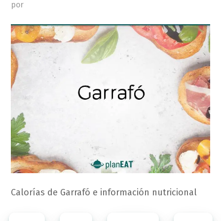
por
Calorías de Garrafó e información nutricional