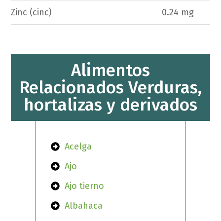
Zinc (cinc)
0.24 mg
Alimentos
Relacionados Verduras,
hortalizas y derivados
Acelga
Ajo
Ajo tierno
Albahaca