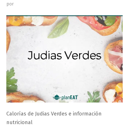
por
Calorías de Judias Verdes e información
nutricional