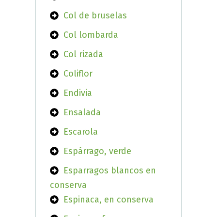
Col de bruselas
Col lombarda
Col rizada
Coliflor
Endivia
Ensalada
Escarola
Espárrago, verde
Esparragos blancos en
conserva
Espinaca, en conserva