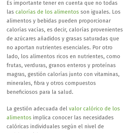
Es importante tener en cuenta que no todas
las
calorías de los alimentos
son iguales. Los
alimentos y bebidas pueden proporcionar
calorías vacías, es decir, calorías provenientes
de azúcares añadidos y grasas saturadas que
no aportan nutrientes esenciales. Por otro
lado, los alimentos ricos en nutrientes, como
frutas, verduras, granos enteros y proteínas
magras, gestión calorías junto con vitaminas,
minerales, fibra y otros compuestos
beneficiosos para la salud.
La gestión adecuada del
valor calórico de los
alimentos
implica conocer las necesidades
calóricas individuales según el nivel de