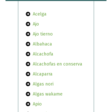
Acelga
Ajo
Ajo tierno
Albahaca
Alcachofa
Alcachofas en conserva
Alcaparra
Algas nori
Algas wakame
Apio