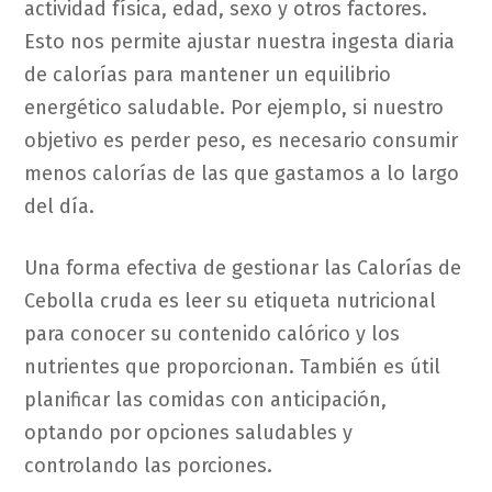
actividad física, edad, sexo y otros factores.
Esto nos permite ajustar nuestra ingesta diaria
de calorías para mantener un equilibrio
energético saludable. Por ejemplo, si nuestro
objetivo es perder peso, es necesario consumir
menos calorías de las que gastamos a lo largo
del día.
Una forma efectiva de gestionar las Calorías de
Cebolla cruda es leer su etiqueta nutricional
para conocer su contenido calórico y los
nutrientes que proporcionan. También es útil
planificar las comidas con anticipación,
optando por opciones saludables y
controlando las porciones.