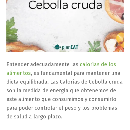
Entender adecuadamente las
calorías de los
alimentos
, es fundamental para mantener una
dieta equilibrada. Las Calorías de Cebolla cruda
son la medida de energía que obtenemos de
este alimento que consumimos y consumirlo
para poder controlar el peso y los problemas
de salud a largo plazo.