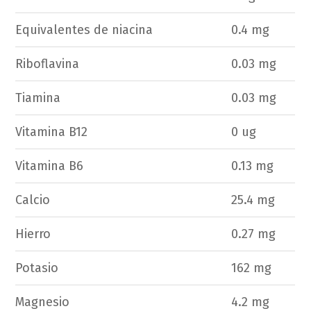
Equivalentes de niacina
0.4 mg
Riboflavina
0.03 mg
Tiamina
0.03 mg
Vitamina B12
0 ug
Vitamina B6
0.13 mg
Calcio
25.4 mg
Hierro
0.27 mg
Potasio
162 mg
Magnesio
4.2 mg