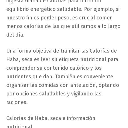
ingesta diaria de calorías para nutrir un
equilibrio energético saludable. Por ejemplo, si
nuestro fin es perder peso, es crucial comer
menos calorías de las que utilizamos a lo largo
del día.
Una forma objetiva de tramitar las Calorías de
Haba, seca es leer su etiqueta nutricional para
comprender su contenido calórico y los
nutrientes que dan. También es conveniente
organizar las comidas con antelación, optando
por opciones saludables y vigilando las
raciones.
Calorías de Haba, seca e información
nutricional