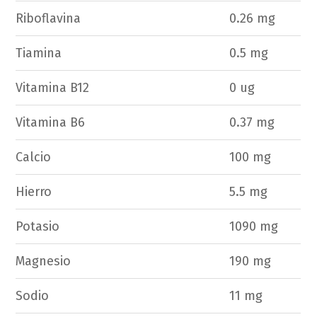
Riboflavina
0.26 mg
Tiamina
0.5 mg
Vitamina B12
0 ug
Vitamina B6
0.37 mg
Calcio
100 mg
Hierro
5.5 mg
Potasio
1090 mg
Magnesio
190 mg
Sodio
11 mg