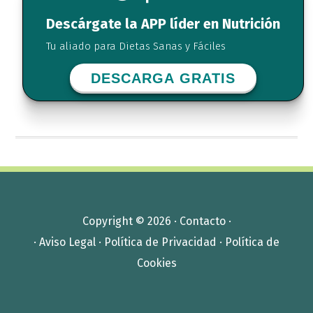
Descárgate la APP líder en Nutrición
Tu aliado para Dietas Sanas y Fáciles
DESCARGA GRATIS
Copyright © 2026 ·
Contacto
·
·
Aviso Legal
·
Política de Privacidad
·
Política de
Cookies