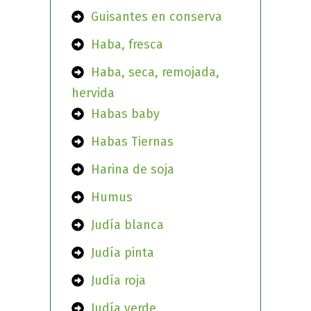
Guisantes en conserva
Haba, fresca
Haba, seca, remojada,
hervida
Habas baby
Habas Tiernas
Harina de soja
Humus
Judía blanca
Judía pinta
Judía roja
Judía verde