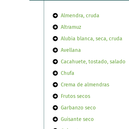
Almendra, cruda
Altramuz
Alubia blanca, seca, cruda
Avellana
Cacahuete, tostado, salado
Chufa
Crema de almendras
Frutos secos
Garbanzo seco
Guisante seco