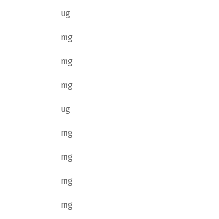
ug
mg
mg
mg
ug
mg
mg
mg
mg