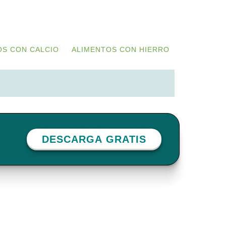
OS CON CALCIO
ALIMENTOS CON HIERRO
DESCARGA GRATIS