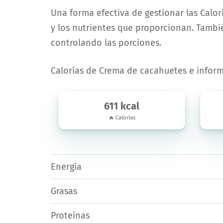
Una forma efectiva de gestionar las Calor
y los nutrientes que proporcionan. Tambié
controlando las porciones.
Calorías de Crema de cacahuetes e inform
611 kcal
🔥 Calorías
Energía
Grasas
Proteínas