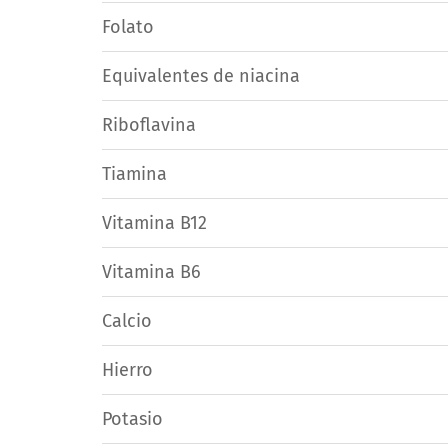
Folato
Equivalentes de niacina
Riboflavina
Tiamina
Vitamina B12
Vitamina B6
Calcio
Hierro
Potasio