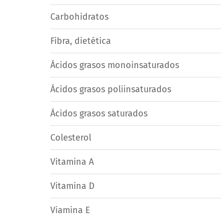
Carbohidratos
Fibra, dietética
Ácidos grasos monoinsaturados
Ácidos grasos poliinsaturados
Ácidos grasos saturados
Colesterol
Vitamina A
Vitamina D
Viamina E