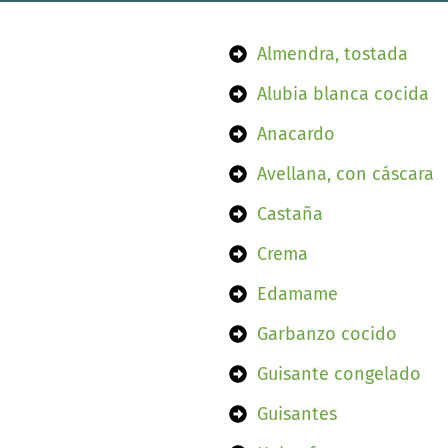
Almendra, tostada
Alubia blanca cocida
Anacardo
Avellana, con cáscara
Castaña
Crema
Edamame
Garbanzo cocido
Guisante congelado
Guisantes