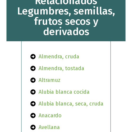
Relacionados
Legumbres, semillas,
frutos secos y
derivados
Almendra, cruda
Almendra, tostada
Altramuz
Alubia blanca cocida
Alubia blanca, seca, cruda
Anacardo
Avellana