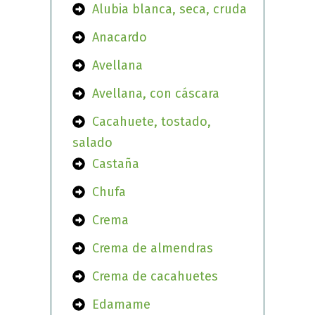
Alubia blanca, seca, cruda
Anacardo
Avellana
Avellana, con cáscara
Cacahuete, tostado,
salado
Castaña
Chufa
Crema
Crema de almendras
Crema de cacahuetes
Edamame