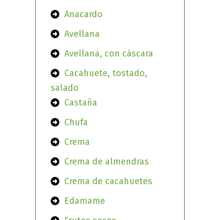
Anacardo
Avellana
Avellana, con cáscara
Cacahuete, tostado,
salado
Castaña
Chufa
Crema
Crema de almendras
Crema de cacahuetes
Edamame