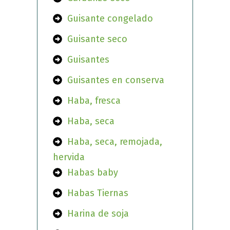
Guisante congelado
Guisante seco
Guisantes
Guisantes en conserva
Haba, fresca
Haba, seca
Haba, seca, remojada,
hervida
Habas baby
Habas Tiernas
Harina de soja