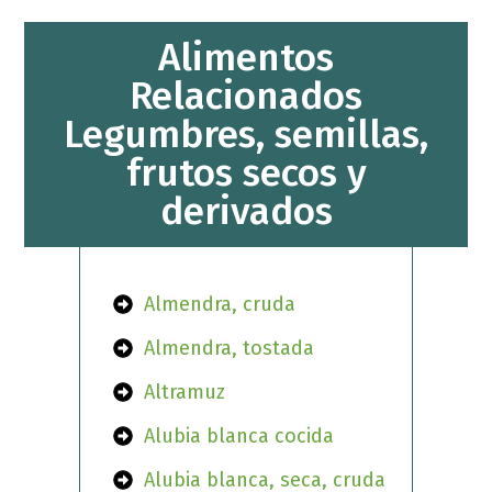
Alimentos
Relacionados
Legumbres, semillas,
frutos secos y
derivados
Almendra, cruda
Almendra, tostada
Altramuz
Alubia blanca cocida
Alubia blanca, seca, cruda