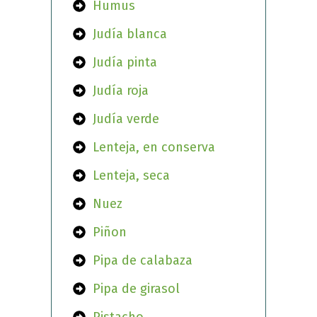
Humus
Judía blanca
Judía pinta
Judía roja
Judía verde
Lenteja, en conserva
Lenteja, seca
Nuez
Piñon
Pipa de calabaza
Pipa de girasol