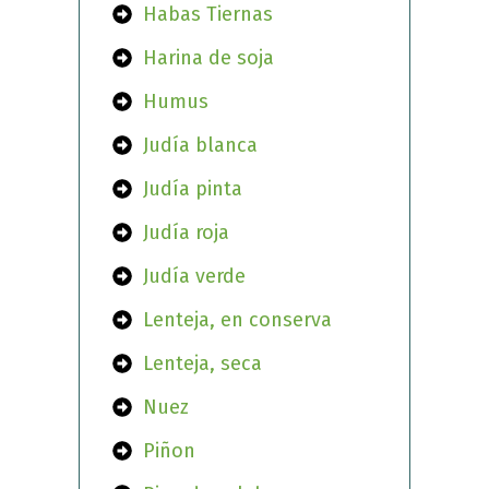
Habas Tiernas
Harina de soja
Humus
Judía blanca
Judía pinta
Judía roja
Judía verde
Lenteja, en conserva
Lenteja, seca
Nuez
Piñon