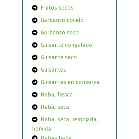
Frutos secos
Garbanzo cocido
Garbanzo seco
Guisante congelado
Guisante seco
Guisantes
Guisantes en conserva
Haba, fresca
Haba, seca
Haba, seca, remojada,
hervida
Habas baby