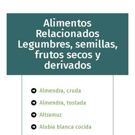
Alimentos
Relacionados
Legumbres, semillas,
frutos secos y
derivados
Almendra, cruda
Almendra, tostada
Altramuz
Alubia blanca cocida