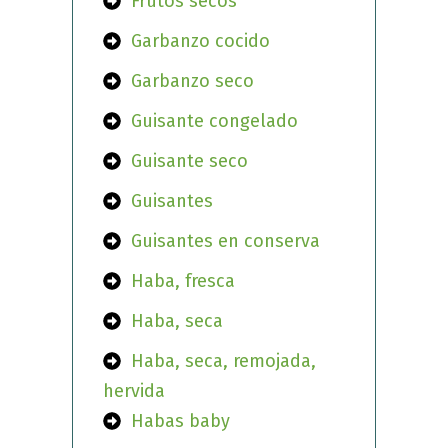
Frutos secos
Garbanzo cocido
Garbanzo seco
Guisante congelado
Guisante seco
Guisantes
Guisantes en conserva
Haba, fresca
Haba, seca
Haba, seca, remojada,
hervida
Habas baby