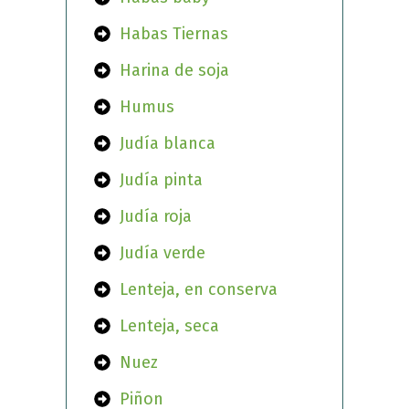
Habas Tiernas
Harina de soja
Humus
Judía blanca
Judía pinta
Judía roja
Judía verde
Lenteja, en conserva
Lenteja, seca
Nuez
Piñon