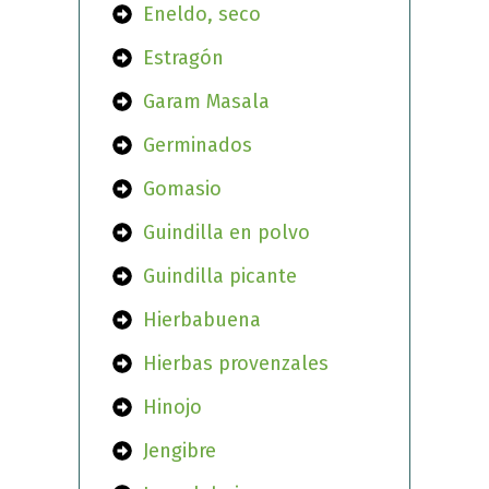
Eneldo, seco
Estragón
Garam Masala
Germinados
Gomasio
Guindilla en polvo
Guindilla picante
Hierbabuena
Hierbas provenzales
Hinojo
Jengibre