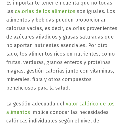
Es importante tener en cuenta que no todas
las
calorías de los alimentos
son iguales. Los
alimentos y bebidas pueden proporcionar
calorías vacías, es decir, calorías provenientes
de azúcares añadidos y grasas saturadas que
no aportan nutrientes esenciales. Por otro
lado, los alimentos ricos en nutrientes, como
frutas, verduras, granos enteros y proteínas
magras, gestión calorías junto con vitaminas,
minerales, fibra y otros compuestos
beneficiosos para la salud.
La gestión adecuada del
valor calórico de los
alimentos
implica conocer las necesidades
calóricas individuales según el nivel de