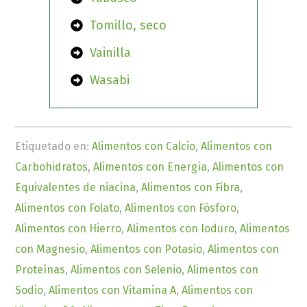
Tomillo, seco
Vainilla
Wasabi
Etiquetado en:
Alimentos con Calcio
,
Alimentos con
Carbohidratos
,
Alimentos con Energía
,
Alimentos con
Equivalentes de niacina
,
Alimentos con Fibra
,
Alimentos con Folato
,
Alimentos con Fósforo
,
Alimentos con Hierro
,
Alimentos con Ioduro
,
Alimentos
con Magnesio
,
Alimentos con Potasio
,
Alimentos con
Proteínas
,
Alimentos con Selenio
,
Alimentos con
Sodio
,
Alimentos con Vitamina A
,
Alimentos con