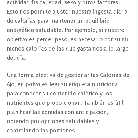
actividad física, edad, sexo y otros factores.
Esto nos permite ajustar nuestra ingesta diaria
de calorías para mantener un equilibrio
energético saludable. Por ejemplo, si nuestro
objetivo es perder peso, es necesario consumir
menos calorías de las que gastamos a lo largo
del día.
Una forma efectiva de gestionar las Calorías de
Ajo, en polvo es leer su etiqueta nutricional
para conocer su contenido calórico y los
nutrientes que proporcionan. También es útil
planificar las comidas con anticipación,
optando por opciones saludables y
controlando las porciones.