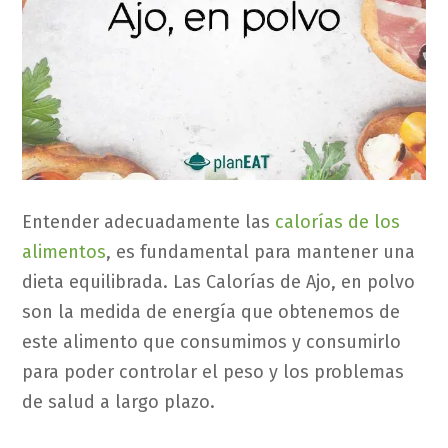
Entender adecuadamente las
calorías de los
alimentos
, es fundamental para mantener una
dieta equilibrada. Las Calorías de Ajo, en polvo
son la medida de energía que obtenemos de
este alimento que consumimos y consumirlo
para poder controlar el peso y los problemas
de salud a largo plazo.