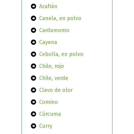
Azafrán
Canela, en polvo
Cardamomo
Cayena
Cebolla, en polvo
Chile, rojo
Chile, verde
Clavo de olor
Comino
Cúrcuma
Curry