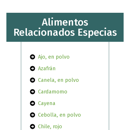
Alimentos
Relacionados Especias
Ajo, en polvo
Azafrán
Canela, en polvo
Cardamomo
Cayena
Cebolla, en polvo
Chile, rojo