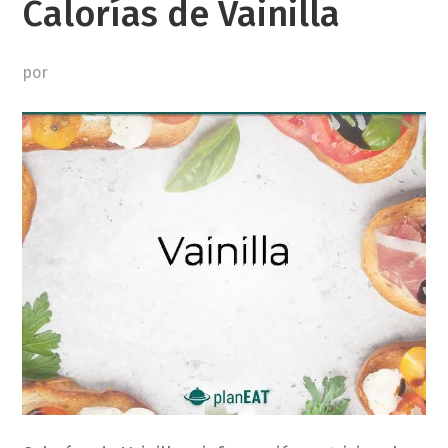
Calorías de Vainilla
por