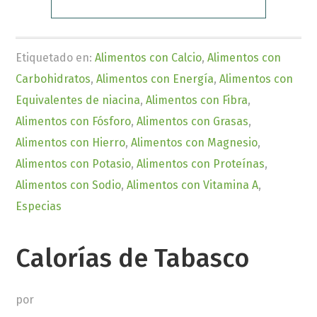
Etiquetado en:
Alimentos con Calcio
,
Alimentos con
Carbohidratos
,
Alimentos con Energía
,
Alimentos con
Equivalentes de niacina
,
Alimentos con Fibra
,
Alimentos con Fósforo
,
Alimentos con Grasas
,
Alimentos con Hierro
,
Alimentos con Magnesio
,
Alimentos con Potasio
,
Alimentos con Proteínas
,
Alimentos con Sodio
,
Alimentos con Vitamina A
,
Especias
Calorías de Tabasco
por