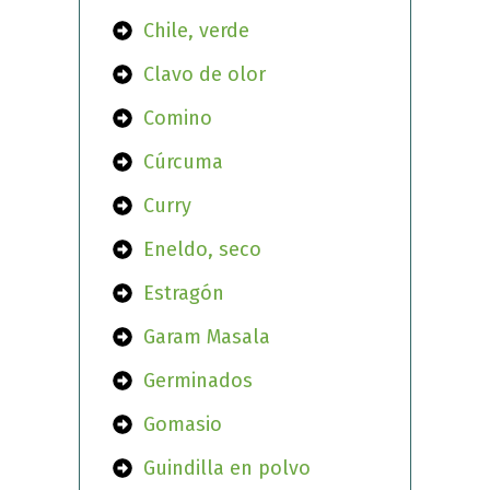
Chile, verde
Clavo de olor
Comino
Cúrcuma
Curry
Eneldo, seco
Estragón
Garam Masala
Germinados
Gomasio
Guindilla en polvo