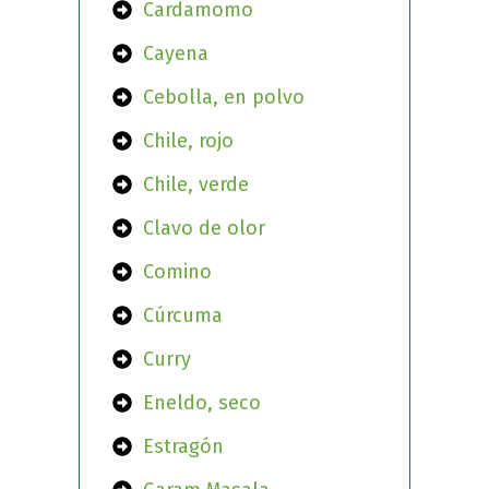
Cardamomo
Cayena
Cebolla, en polvo
Chile, rojo
Chile, verde
Clavo de olor
Comino
Cúrcuma
Curry
Eneldo, seco
Estragón