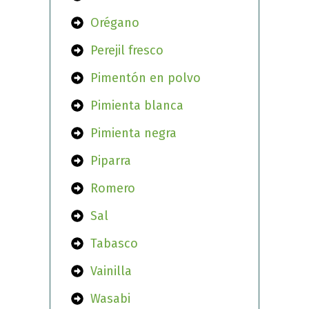
Orégano
Perejil fresco
Pimentón en polvo
Pimienta blanca
Pimienta negra
Piparra
Romero
Sal
Tabasco
Vainilla
Wasabi