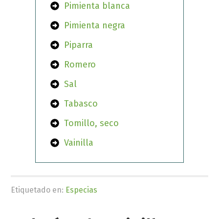
Pimienta blanca
Pimienta negra
Piparra
Romero
Sal
Tabasco
Tomillo, seco
Vainilla
Etiquetado en:
Especias