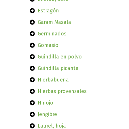
Estragón
Garam Masala
Germinados
Gomasio
Guindilla en polvo
Guindilla picante
Hierbabuena
Hierbas provenzales
Hinojo
Jengibre
Laurel, hoja