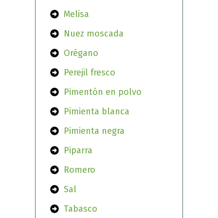
Melisa
Nuez moscada
Orégano
Perejil fresco
Pimentón en polvo
Pimienta blanca
Pimienta negra
Piparra
Romero
Sal
Tabasco