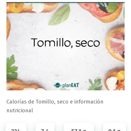
Calorías de Tomillo, seco e información
nutricional