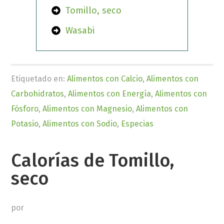
Tomillo, seco
Wasabi
Etiquetado en:
Alimentos con Calcio
,
Alimentos con
Carbohidratos
,
Alimentos con Energía
,
Alimentos con
Fósforo
,
Alimentos con Magnesio
,
Alimentos con
Potasio
,
Alimentos con Sodio
,
Especias
Calorías de Tomillo,
seco
por