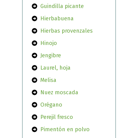
Guindilla picante
Hierbabuena
Hierbas provenzales
Hinojo
Jengibre
Laurel, hoja
Melisa
Nuez moscada
Orégano
Perejil fresco
Pimentón en polvo