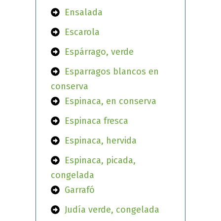
Ensalada
Escarola
Espárrago, verde
Esparragos blancos en
conserva
Espinaca, en conserva
Espinaca fresca
Espinaca, hervida
Espinaca, picada,
congelada
Garrafó
Judía verde, congelada