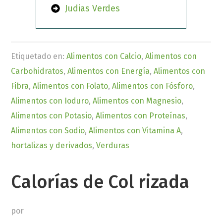
Judias Verdes
Etiquetado en:
Alimentos con Calcio
,
Alimentos con
Carbohidratos
,
Alimentos con Energía
,
Alimentos con
Fibra
,
Alimentos con Folato
,
Alimentos con Fósforo
,
Alimentos con Ioduro
,
Alimentos con Magnesio
,
Alimentos con Potasio
,
Alimentos con Proteínas
,
Alimentos con Sodio
,
Alimentos con Vitamina A
,
hortalizas y derivados
,
Verduras
Calorías de Col rizada
por