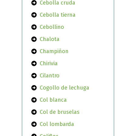
Cebolla cruda
Cebolla tierna
Cebollino
Chalota
Champiñon
Chirivia
Cilantro
Cogollo de lechuga
Col blanca
Col de bruselas
Col lombarda