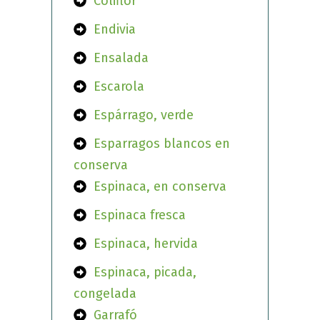
Coliflor
Endivia
Ensalada
Escarola
Espárrago, verde
Esparragos blancos en
conserva
Espinaca, en conserva
Espinaca fresca
Espinaca, hervida
Espinaca, picada,
congelada
Garrafó