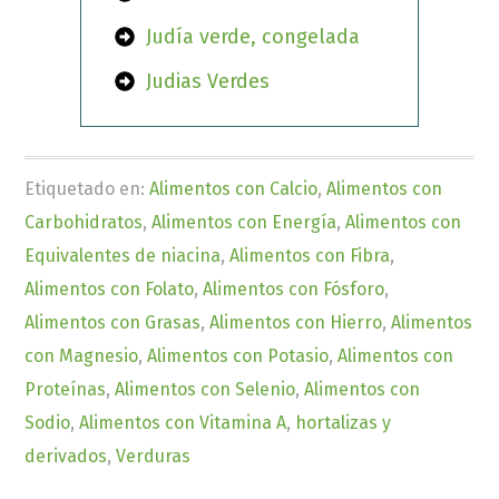
Judía verde, congelada
Judias Verdes
Etiquetado en:
Alimentos con Calcio
,
Alimentos con
Carbohidratos
,
Alimentos con Energía
,
Alimentos con
Equivalentes de niacina
,
Alimentos con Fibra
,
Alimentos con Folato
,
Alimentos con Fósforo
,
Alimentos con Grasas
,
Alimentos con Hierro
,
Alimentos
con Magnesio
,
Alimentos con Potasio
,
Alimentos con
Proteínas
,
Alimentos con Selenio
,
Alimentos con
Sodio
,
Alimentos con Vitamina A
,
hortalizas y
derivados
,
Verduras