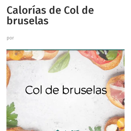
Calorías de Col de
bruselas
por