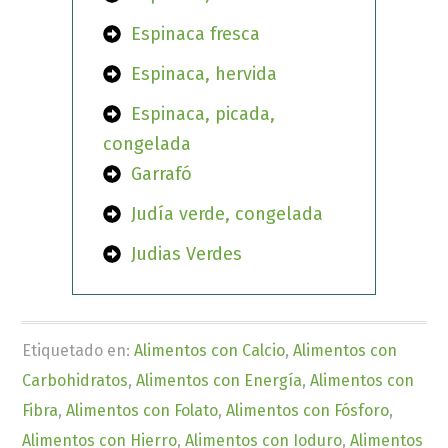
Espinaca fresca
Espinaca, hervida
Espinaca, picada,
congelada
Garrafó
Judía verde, congelada
Judias Verdes
Etiquetado en:
Alimentos con Calcio
,
Alimentos con
Carbohidratos
,
Alimentos con Energía
,
Alimentos con
Fibra
,
Alimentos con Folato
,
Alimentos con Fósforo
,
Alimentos con Hierro
,
Alimentos con Ioduro
,
Alimentos