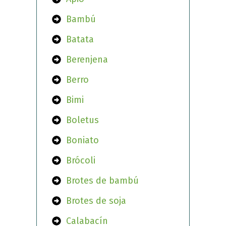
Bambú
Batata
Berenjena
Berro
Bimi
Boletus
Boniato
Brócoli
Brotes de bambú
Brotes de soja
Calabacín