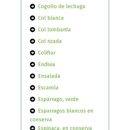
Cogollo de lechuga
Col blanca
Col lombarda
Col rizada
Coliflor
Endivia
Ensalada
Escarola
Espárrago, verde
Esparragos blancos en
conserva
Espinaca, en conserva