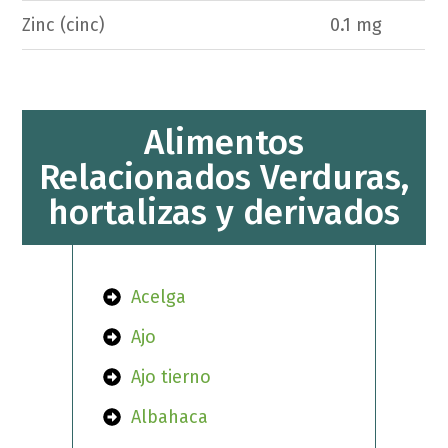
Zinc (cinc)
0.1 mg
Alimentos
Relacionados Verduras,
hortalizas y derivados
Acelga
Ajo
Ajo tierno
Albahaca