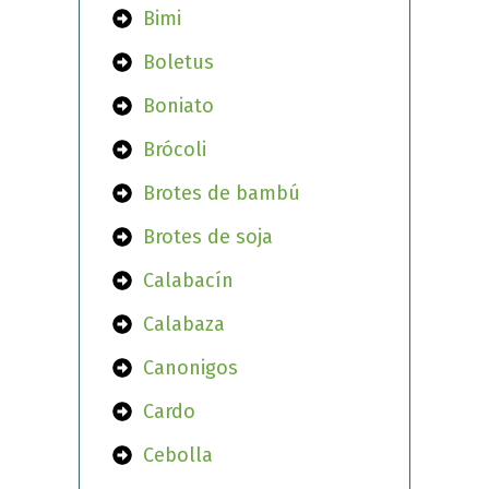
Bimi
Boletus
Boniato
Brócoli
Brotes de bambú
Brotes de soja
Calabacín
Calabaza
Canonigos
Cardo
Cebolla