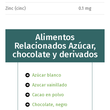
Zinc (cinc)
0.1 mg
Alimentos
Relacionados Azúcar,
chocolate y derivados
Azúcar blanco
Azucar vainillado
Cacao en polvo
Chocolate, negro