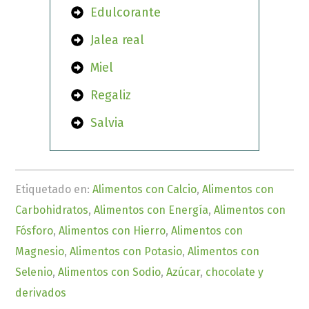
Edulcorante
Jalea real
Miel
Regaliz
Salvia
Etiquetado en:
Alimentos con Calcio
,
Alimentos con
Carbohidratos
,
Alimentos con Energía
,
Alimentos con
Fósforo
,
Alimentos con Hierro
,
Alimentos con
Magnesio
,
Alimentos con Potasio
,
Alimentos con
Selenio
,
Alimentos con Sodio
,
Azúcar
,
chocolate y
derivados