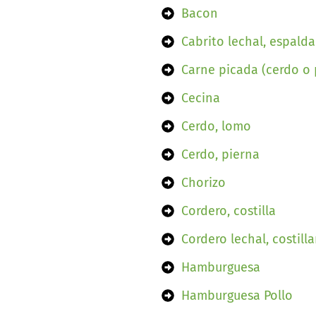
Bacon
Cabrito lechal, espalda
Carne picada (cerdo o 
Cecina
Cerdo, lomo
Cerdo, pierna
Chorizo
Cordero, costilla
Cordero lechal, costilla
Hamburguesa
Hamburguesa Pollo