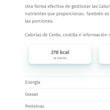
Una forma efectiva de gestionar las Calorí
nutrientes que proporcionan. También es 
las porciones.
Calorías de Cerdo, costilla e información 
278 kcal
🔥 Calorías
Energía
Grasas
Proteínas