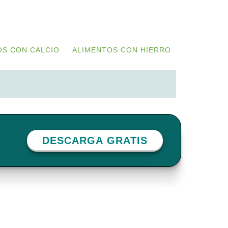
OS CON CALCIO
ALIMENTOS CON HIERRO
DESCARGA GRATIS