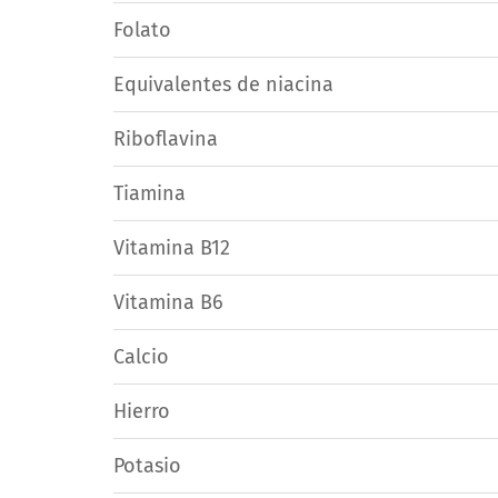
Folato
Equivalentes de niacina
Riboflavina
Tiamina
Vitamina B12
Vitamina B6
Calcio
Hierro
Potasio