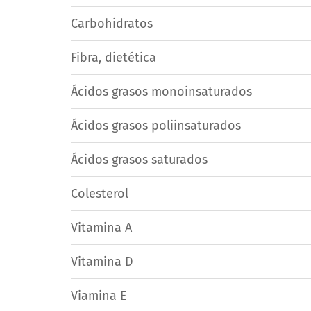
Carbohidratos
Fibra, dietética
Ácidos grasos monoinsaturados
Ácidos grasos poliinsaturados
Ácidos grasos saturados
Colesterol
Vitamina A
Vitamina D
Viamina E