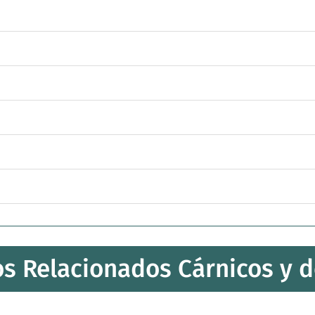
s Relacionados Cárnicos y 