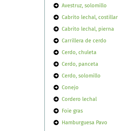
Avestruz, solomillo
Cabrito lechal, costillar
Cabrito lechal, pierna
Carrillera de cerdo
Cerdo, chuleta
Cerdo, panceta
Cerdo, solomillo
Conejo
Cordero lechal
Foie gras
Hamburguesa Pavo