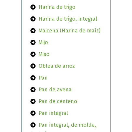
Harina de trigo
Harina de trigo, integral
Maicena (Harina de maíz)
Mijo
Miso
Oblea de arroz
Pan
Pan de avena
Pan de centeno
Pan integral
Pan integral, de molde,