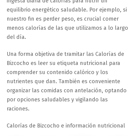
ingesta diaria de calorías para nutrir un
equilibrio energético saludable. Por ejemplo, si
nuestro fin es perder peso, es crucial comer
menos calorías de las que utilizamos a lo largo
del día.
Una forma objetiva de tramitar las Calorías de
Bizcocho es leer su etiqueta nutricional para
comprender su contenido calórico y los
nutrientes que dan. También es conveniente
organizar las comidas con antelación, optando
por opciones saludables y vigilando las
raciones.
Calorías de Bizcocho e información nutricional