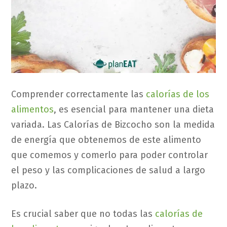
Comprender correctamente las
calorías de los
alimentos
, es esencial para mantener una dieta
variada. Las Calorías de Bizcocho son la medida
de energía que obtenemos de este alimento
que comemos y comerlo para poder controlar
el peso y las complicaciones de salud a largo
plazo.
Es crucial saber que no todas las
calorías de