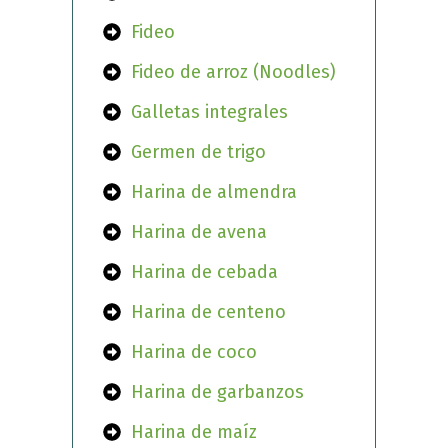
Fideo
Fideo de arroz (Noodles)
Galletas integrales
Germen de trigo
Harina de almendra
Harina de avena
Harina de cebada
Harina de centeno
Harina de coco
Harina de garbanzos
Harina de maíz