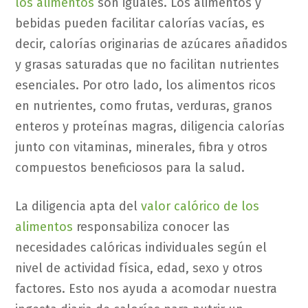
los alimentos
son iguales. Los alimentos y
bebidas pueden facilitar calorías vacías, es
decir, calorías originarias de azúcares añadidos
y grasas saturadas que no facilitan nutrientes
esenciales. Por otro lado, los alimentos ricos
en nutrientes, como frutas, verduras, granos
enteros y proteínas magras, diligencia calorías
junto con vitaminas, minerales, fibra y otros
compuestos beneficiosos para la salud.
La diligencia apta del
valor calórico de los
alimentos
responsabiliza conocer las
necesidades calóricas individuales según el
nivel de actividad física, edad, sexo y otros
factores. Esto nos ayuda a acomodar nuestra