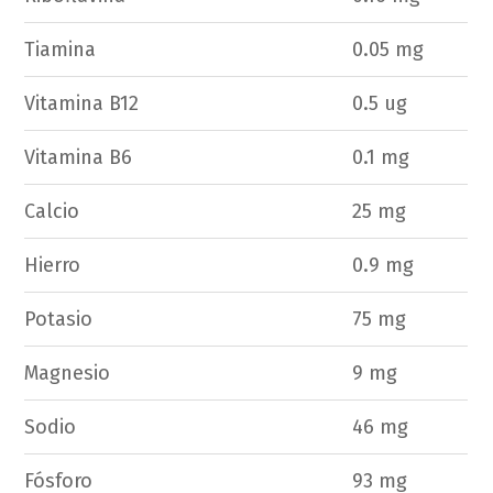
Tiamina
0.05 mg
Vitamina B12
0.5 ug
Vitamina B6
0.1 mg
Calcio
25 mg
Hierro
0.9 mg
Potasio
75 mg
Magnesio
9 mg
Sodio
46 mg
Fósforo
93 mg