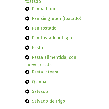
tostado
Pan rallado
Pan sin gluten (tostado)
Pan tostado
Pan tostado integral
Pasta
Pasta alimenticia, con
huevo, cruda
Pasta integral
Quinoa
Salvado
Salvado de trigo