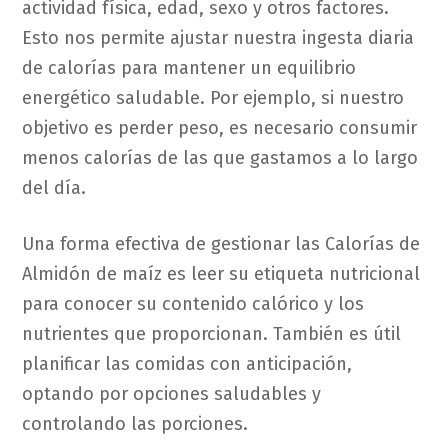
actividad física, edad, sexo y otros factores.
Esto nos permite ajustar nuestra ingesta diaria
de calorías para mantener un equilibrio
energético saludable. Por ejemplo, si nuestro
objetivo es perder peso, es necesario consumir
menos calorías de las que gastamos a lo largo
del día.
Una forma efectiva de gestionar las Calorías de
Almidón de maíz es leer su etiqueta nutricional
para conocer su contenido calórico y los
nutrientes que proporcionan. También es útil
planificar las comidas con anticipación,
optando por opciones saludables y
controlando las porciones.