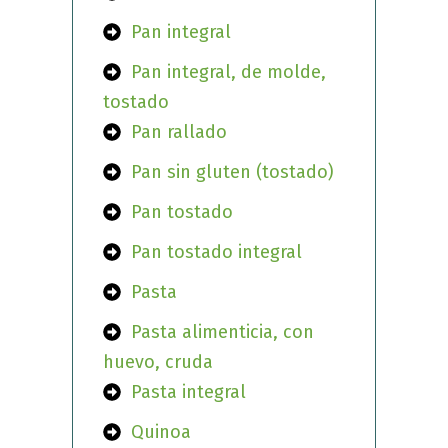
Pan integral
Pan integral, de molde,
tostado
Pan rallado
Pan sin gluten (tostado)
Pan tostado
Pan tostado integral
Pasta
Pasta alimenticia, con
huevo, cruda
Pasta integral
Quinoa