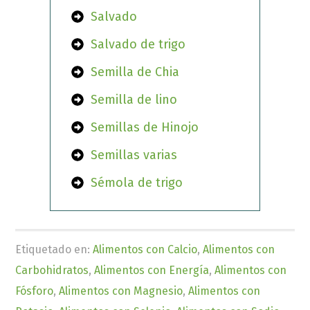
Salvado
Salvado de trigo
Semilla de Chia
Semilla de lino
Semillas de Hinojo
Semillas varias
Sémola de trigo
Etiquetado en:
Alimentos con Calcio
,
Alimentos con
Carbohidratos
,
Alimentos con Energía
,
Alimentos con
Fósforo
,
Alimentos con Magnesio
,
Alimentos con