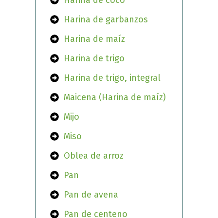
Harina de coco
Harina de garbanzos
Harina de maíz
Harina de trigo
Harina de trigo, integral
Maicena (Harina de maíz)
Mijo
Miso
Oblea de arroz
Pan
Pan de avena
Pan de centeno