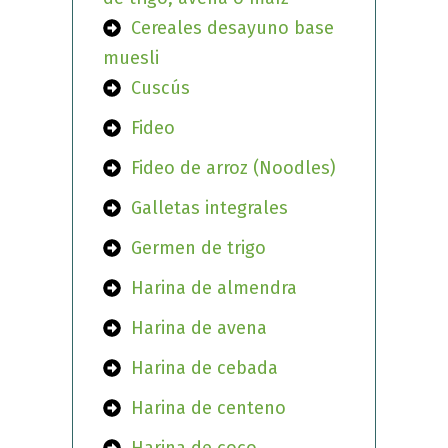
Cereales desayuno base
muesli
Cuscús
Fideo
Fideo de arroz (Noodles)
Galletas integrales
Germen de trigo
Harina de almendra
Harina de avena
Harina de cebada
Harina de centeno