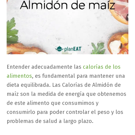
Entender adecuadamente las
calorías de los
alimentos
, es fundamental para mantener una
dieta equilibrada. Las Calorías de Almidón de
maíz son la medida de energía que obtenemos
de este alimento que consumimos y
consumirlo para poder controlar el peso y los
problemas de salud a largo plazo.