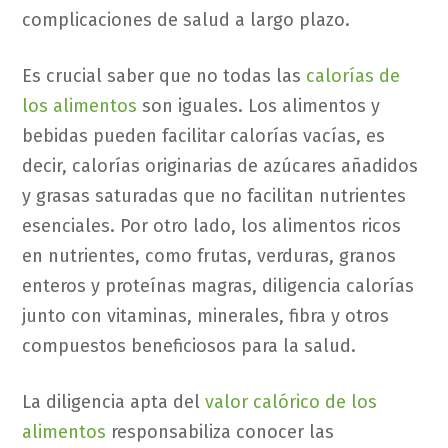
complicaciones de salud a largo plazo.
Es crucial saber que no todas las
calorías de
los alimentos
son iguales. Los alimentos y
bebidas pueden facilitar calorías vacías, es
decir, calorías originarias de azúcares añadidos
y grasas saturadas que no facilitan nutrientes
esenciales. Por otro lado, los alimentos ricos
en nutrientes, como frutas, verduras, granos
enteros y proteínas magras, diligencia calorías
junto con vitaminas, minerales, fibra y otros
compuestos beneficiosos para la salud.
La diligencia apta del
valor calórico de los
alimentos
responsabiliza conocer las