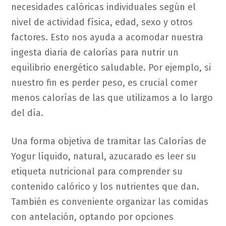
necesidades calóricas individuales según el
nivel de actividad física, edad, sexo y otros
factores. Esto nos ayuda a acomodar nuestra
ingesta diaria de calorías para nutrir un
equilibrio energético saludable. Por ejemplo, si
nuestro fin es perder peso, es crucial comer
menos calorías de las que utilizamos a lo largo
del día.
Una forma objetiva de tramitar las Calorías de
Yogur líquido, natural, azucarado es leer su
etiqueta nutricional para comprender su
contenido calórico y los nutrientes que dan.
También es conveniente organizar las comidas
con antelación, optando por opciones