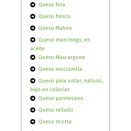
Queso feta
Queso fresco
Queso Mahón
Queso manchego, en
aceite
Queso Mascarpone
Queso mozzarella
Queso para untar, natural,
bajo en calorías
Queso parmesano
Queso rallado
Queso ricotta