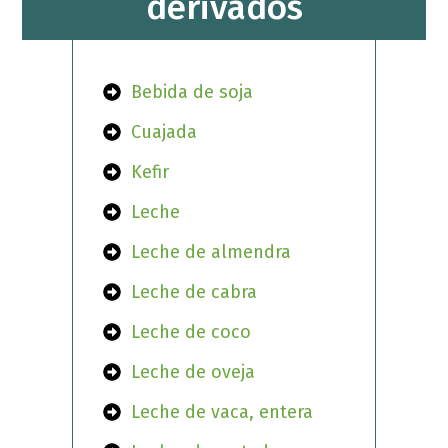
derivados
Bebida de soja
Cuajada
Kefir
Leche
Leche de almendra
Leche de cabra
Leche de coco
Leche de oveja
Leche de vaca, entera