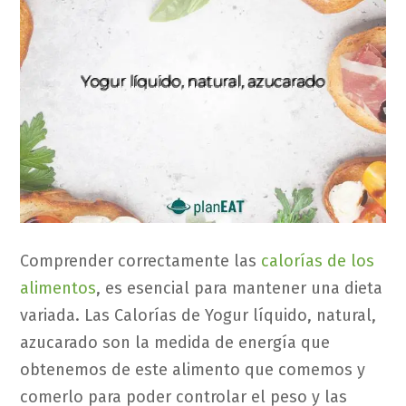
Comprender correctamente las
calorías de los
alimentos
, es esencial para mantener una dieta
variada. Las Calorías de Yogur líquido, natural,
azucarado son la medida de energía que
obtenemos de este alimento que comemos y
comerlo para poder controlar el peso y las