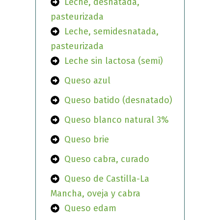
Leche, desnatada,
pasteurizada
Leche, semidesnatada,
pasteurizada
Leche sin lactosa (semi)
Queso azul
Queso batido (desnatado)
Queso blanco natural 3%
Queso brie
Queso cabra, curado
Queso de Castilla-La
Mancha, oveja y cabra
Queso edam