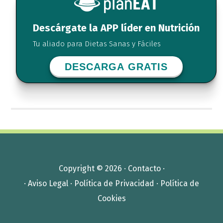
Descárgate la APP líder en Nutrición
Tu aliado para Dietas Sanas y Fáciles
DESCARGA GRATIS
Copyright © 2026 ·
Contacto
·
·
Aviso Legal
·
Política de Privacidad
·
Política de
Cookies