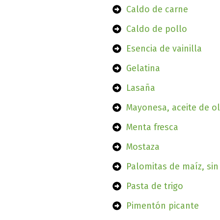
Caldo de carne
Caldo de pollo
Esencia de vainilla
Gelatina
Lasaña
Mayonesa, aceite de ol
Menta fresca
Mostaza
Palomitas de maíz, sin 
Pasta de trigo
Pimentón picante