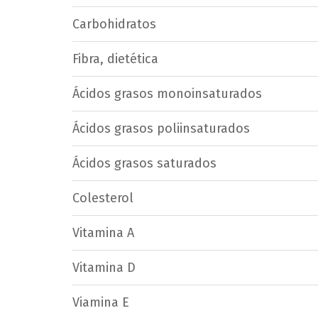
Carbohidratos
Fibra, dietética
Ácidos grasos monoinsaturados
Ácidos grasos poliinsaturados
Ácidos grasos saturados
Colesterol
Vitamina A
Vitamina D
Viamina E