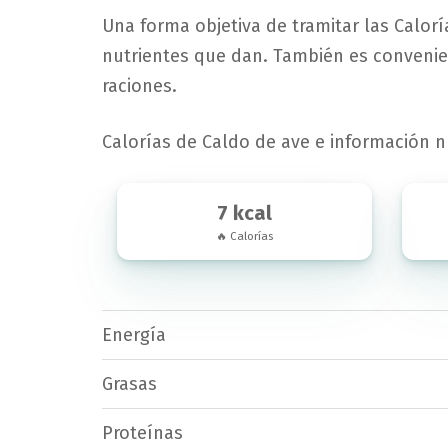
Una forma objetiva de tramitar las Calorí
nutrientes que dan. También es convenie
raciones.
Calorías de Caldo de ave e información n
7 kcal
🔥 Calorías
Energía
Grasas
Proteínas