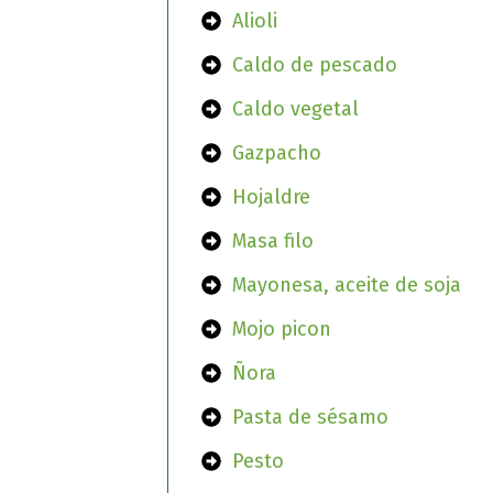
Alioli
Caldo de pescado
Caldo vegetal
Gazpacho
Hojaldre
Masa filo
Mayonesa, aceite de soja
Mojo picon
Ñora
Pasta de sésamo
Pesto