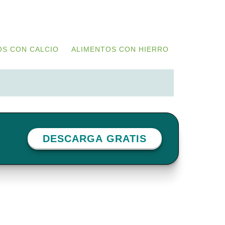
OS CON CALCIO
ALIMENTOS CON HIERRO
DESCARGA GRATIS