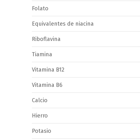
Folato
Equivalentes de niacina
Riboflavina
Tiamina
Vitamina B12
Vitamina B6
Calcio
Hierro
Potasio