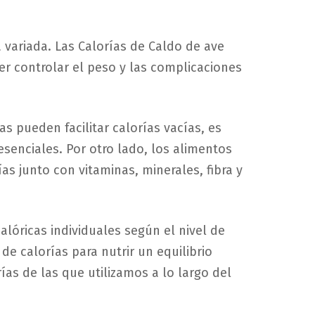
 variada. Las Calorías de Caldo de ave
 controlar el peso y las complicaciones
s pueden facilitar calorías vacías, es
esenciales. Por otro lado, los alimentos
as junto con vitaminas, minerales, fibra y
lóricas individuales según el nivel de
de calorías para nutrir un equilibrio
ías de las que utilizamos a lo largo del