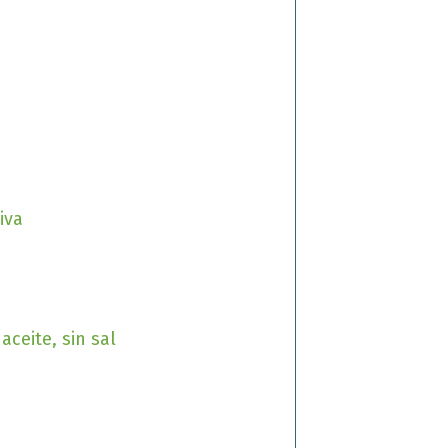
iva
aceite, sin sal