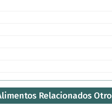
Alimentos Relacionados Otro