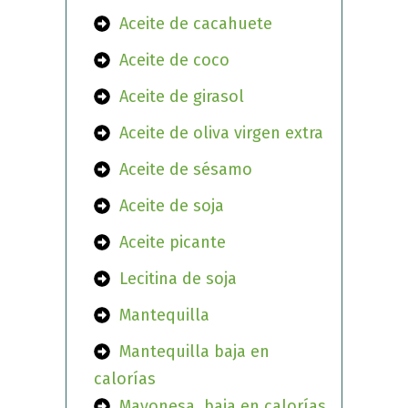
Aceite de cacahuete
Aceite de coco
Aceite de girasol
Aceite de oliva virgen extra
Aceite de sésamo
Aceite de soja
Aceite picante
Lecitina de soja
Mantequilla
Mantequilla baja en
calorías
Mayonesa, baja en calorías