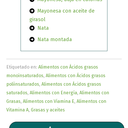
Mayonesa con aceite de
girasol
Nata
Nata montada
Etiquetado en:
Alimentos con Ácidos grasos
monoinsaturados
,
Alimentos con Ácidos grasos
poliinsaturados
,
Alimentos con Ácidos grasos
saturados
,
Alimentos con Energía
,
Alimentos con
Grasas
,
Alimentos con Viamina E
,
Alimentos con
Vitamina A
,
Grasas y aceites