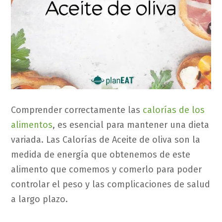
Comprender correctamente las
calorías de los
alimentos
, es esencial para mantener una dieta
variada. Las Calorías de Aceite de oliva son la
medida de energía que obtenemos de este
alimento que comemos y comerlo para poder
controlar el peso y las complicaciones de salud
a largo plazo.