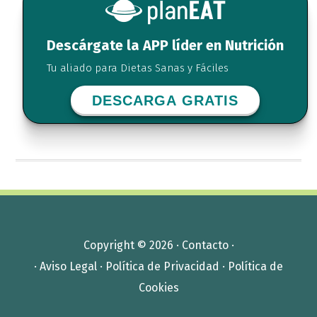
Descárgate la APP líder en Nutrición
Tu aliado para Dietas Sanas y Fáciles
DESCARGA GRATIS
Copyright © 2026 ·
Contacto
·
·
Aviso Legal
·
Política de Privacidad
·
Política de
Cookies