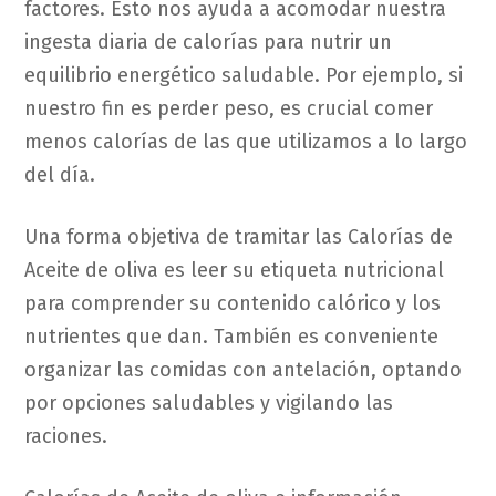
factores. Esto nos ayuda a acomodar nuestra
ingesta diaria de calorías para nutrir un
equilibrio energético saludable. Por ejemplo, si
nuestro fin es perder peso, es crucial comer
menos calorías de las que utilizamos a lo largo
del día.
Una forma objetiva de tramitar las Calorías de
Aceite de oliva es leer su etiqueta nutricional
para comprender su contenido calórico y los
nutrientes que dan. También es conveniente
organizar las comidas con antelación, optando
por opciones saludables y vigilando las
raciones.