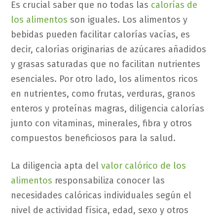
Es crucial saber que no todas las
calorías de
los alimentos
son iguales. Los alimentos y
bebidas pueden facilitar calorías vacías, es
decir, calorías originarias de azúcares añadidos
y grasas saturadas que no facilitan nutrientes
esenciales. Por otro lado, los alimentos ricos
en nutrientes, como frutas, verduras, granos
enteros y proteínas magras, diligencia calorías
junto con vitaminas, minerales, fibra y otros
compuestos beneficiosos para la salud.
La diligencia apta del
valor calórico de los
alimentos
responsabiliza conocer las
necesidades calóricas individuales según el
nivel de actividad física, edad, sexo y otros